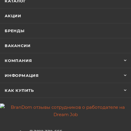
КАТАЛОГ
АКЦИИ
БРЕНДЫ
ВАКАНСИИ
КОМПАНИЯ
ИНФОРМАЦИЯ
КАК КУПИТЬ