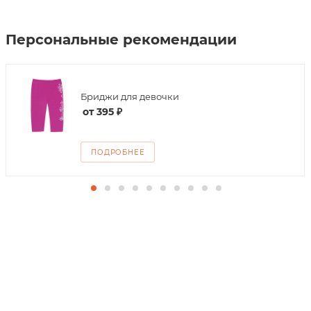
Персональные рекомендации
Бриджи для девочки
от
395 ₽
ПОДРОБНЕЕ