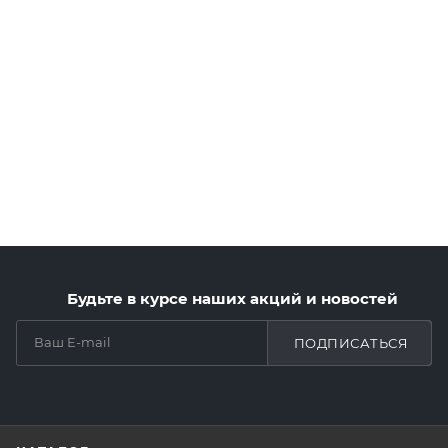
Будьте в курсе наших акций и новостей
ПОДПИСАТЬСЯ