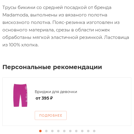
Трусы бикини со средней посадкой от бренда
Madamoda, выполнены из вязаного полотна
вискозного полотна. Пояс-резинка изготовлен из
основного материала, срезы в области ножек
обработаны мягкой эластичной резинкой. Ластовица
из 100% хлопка.
Персональные рекомендации
Бриджи для девочки
от
395 ₽
ПОДРОБНЕЕ