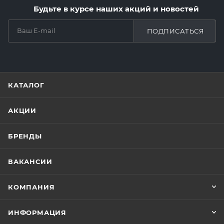
Будьте в курсе наших акций и новостей
ПОДПИСАТЬСЯ
КАТАЛОГ
АКЦИИ
БРЕНДЫ
ВАКАНСИИ
КОМПАНИЯ
ИНФОРМАЦИЯ