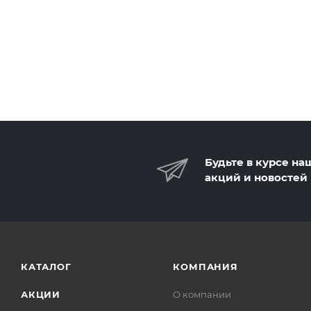
Будьте в курсе на
акций и новостей
КАТАЛОГ
КОМПАНИЯ
АКЦИИ
О компании