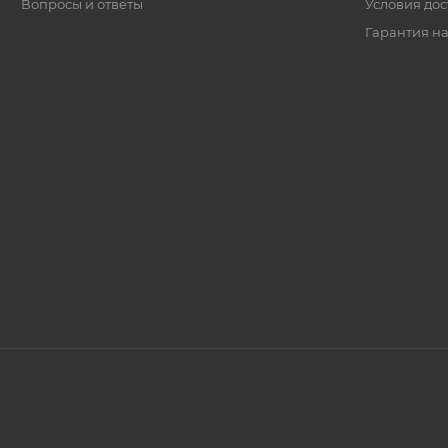
Вопросы и ответы
Условия дос
Гарантия на