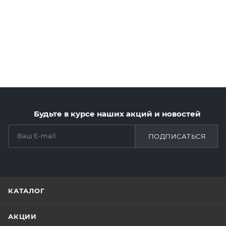
Будьте в курсе наших акций и новостей
ПОДПИСАТЬСЯ
КАТАЛОГ
АКЦИИ