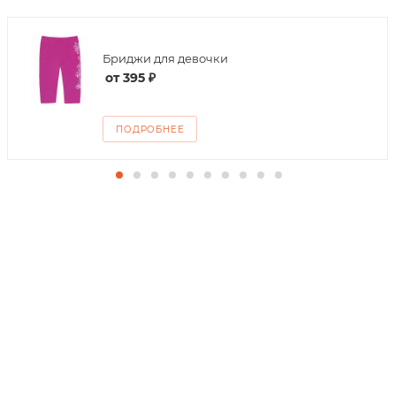
Бриджи для девочки
от
395 ₽
ПОДРОБНЕЕ