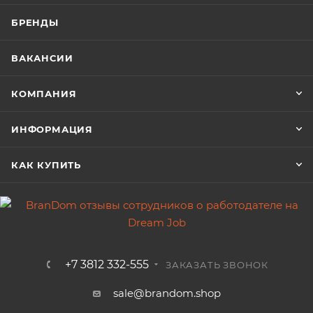
БРЕНДЫ
ВАКАНСИИ
КОМПАНИЯ
ИНФОРМАЦИЯ
КАК КУПИТЬ
+7 3812 332-555
ЗАКАЗАТЬ ЗВОНОК
sale@brandom.shop