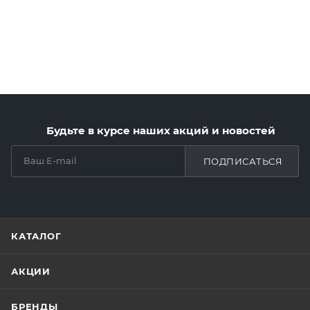
Будьте в курсе наших акций и новостей
ПОДПИСАТЬСЯ
КАТАЛОГ
АКЦИИ
БРЕНДЫ