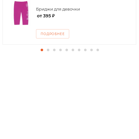
Бриджи для девочки
от
395 ₽
ПОДРОБНЕЕ