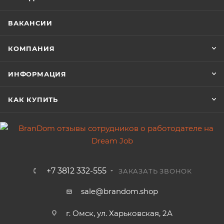
ВАКАНСИИ
КОМПАНИЯ
ИНФОРМАЦИЯ
КАК КУПИТЬ
+7 3812 332-555
ЗАКАЗАТЬ ЗВОНОК
sale@brandom.shop
г. Омск, ул. Харьковская, 2А