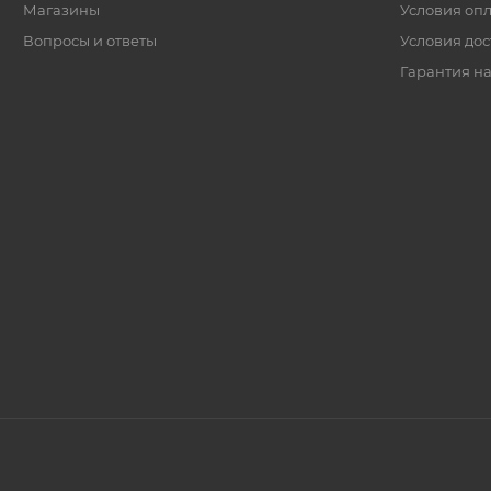
Магазины
Условия оп
Вопросы и ответы
Условия дос
Гарантия на