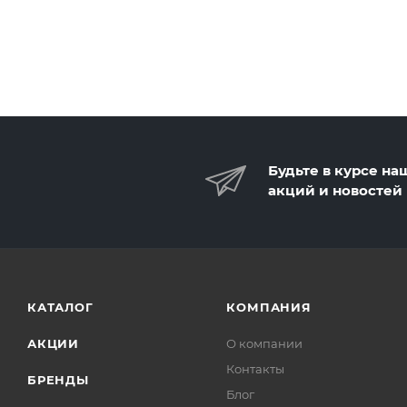
Будьте в курсе на
акций и новостей
КАТАЛОГ
КОМПАНИЯ
АКЦИИ
О компании
Контакты
БРЕНДЫ
Блог