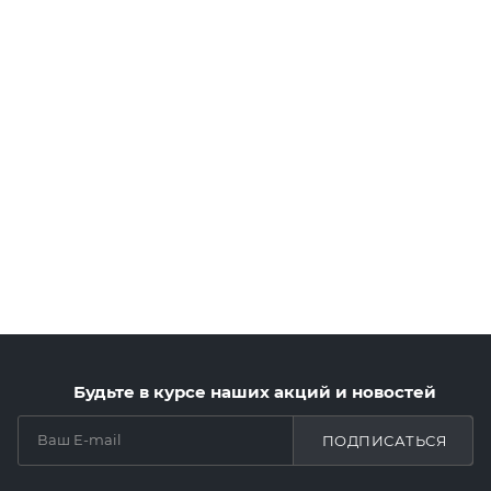
Будьте в курсе наших акций и новостей
ПОДПИСАТЬСЯ