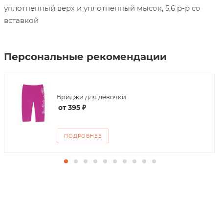
уплотненный верх и уплотненный мысок, 5,6 р-р со
вставкой
Персональные рекомендации
Бриджи для девочки
от
395 ₽
ПОДРОБНЕЕ