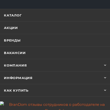
КАТАЛОГ
АКЦИИ
БРЕНДЫ
ВАКАНСИИ
КОМПАНИЯ
ИНФОРМАЦИЯ
КАК КУПИТЬ