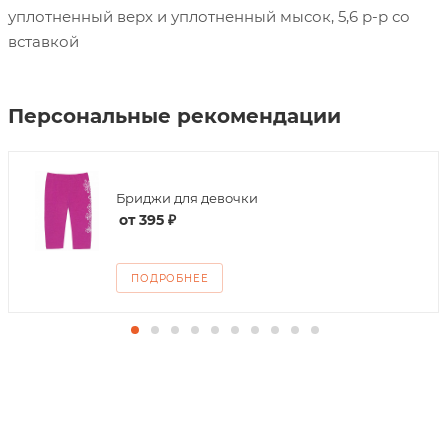
уплотненный верх и уплотненный мысок, 5,6 р-р со
вставкой
Персональные рекомендации
Бриджи для девочки
от
395 ₽
ПОДРОБНЕЕ