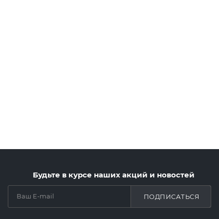
Будьте в курсе наших акций и новостей
ПОДПИСАТЬСЯ