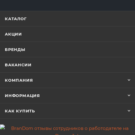
КАТАЛОГ
АКЦИИ
БРЕНДЫ
ВАКАНСИИ
КОМПАНИЯ
ИНФОРМАЦИЯ
КАК КУПИТЬ