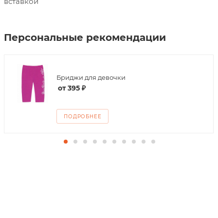
вставкой
Персональные рекомендации
Бриджи для девочки
от
395 ₽
ПОДРОБНЕЕ