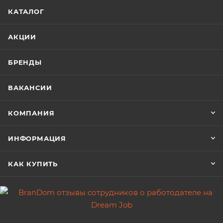
КАТАЛОГ
АКЦИИ
БРЕНДЫ
ВАКАНСИИ
КОМПАНИЯ
ИНФОРМАЦИЯ
КАК КУПИТЬ