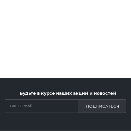
Будьте в курсе наших акций и новостей
ПОДПИСАТЬСЯ