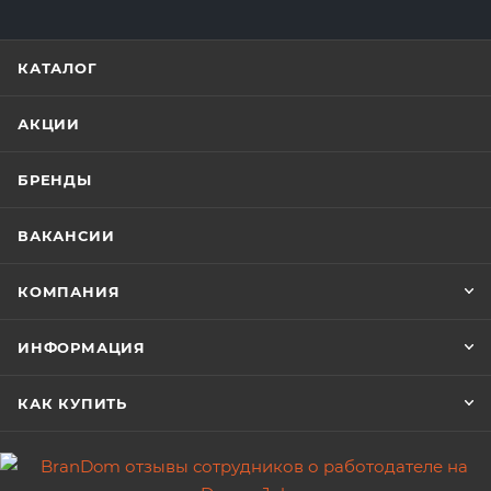
КАТАЛОГ
АКЦИИ
БРЕНДЫ
ВАКАНСИИ
КОМПАНИЯ
ИНФОРМАЦИЯ
КАК КУПИТЬ