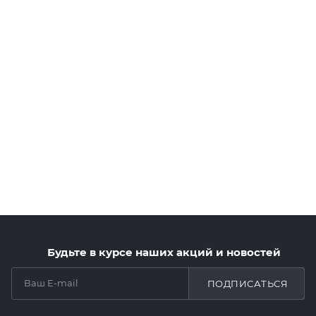
Будьте в курсе наших акций и новостей
ПОДПИСАТЬСЯ