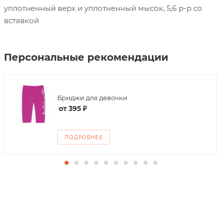
уплотненный верх и уплотненный мысок, 5,6 р-р со
вставкой
Персональные рекомендации
Бриджи для девочки
от
395 ₽
ПОДРОБНЕЕ