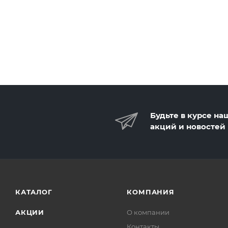
Будьте в курсе на
акций и новостей
КАТАЛОГ
КОМПАНИЯ
АКЦИИ
О компании
Контакты