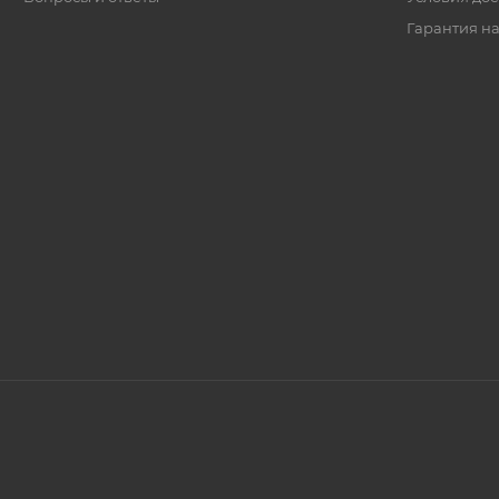
Гарантия на