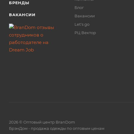
БРЕНДЫ
Блог
ВАКАНСИИ
Вакансии
Let's go
РЦ Вектор
2026 © Оптовый центр BranDom
БрэнДом - продажа одежды по оптовым ценам