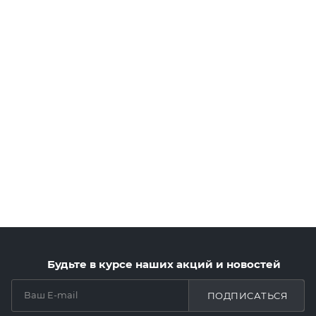
Будьте в курсе наших акций и новостей
ПОДПИСАТЬСЯ