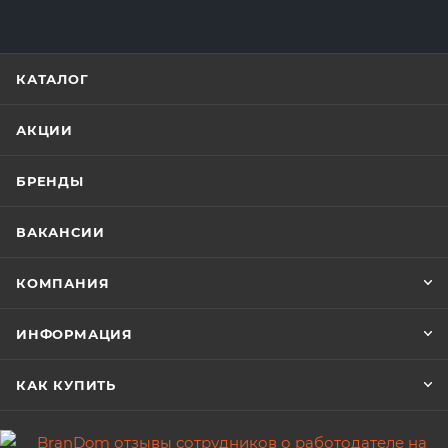
КАТАЛОГ
АКЦИИ
БРЕНДЫ
ВАКАНСИИ
КОМПАНИЯ
ИНФОРМАЦИЯ
КАК КУПИТЬ