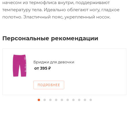
начесом из термофлиса внутри, поддерживают
температуру тела. Идеально облегают ногу, гладкое
полотно. Эластичный пояс, укрепленный носок.
Персональные рекомендации
Бриджи для девочки
от
395 ₽
ПОДРОБНЕЕ