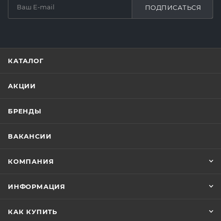
ПОДПИСАТЬСЯ
КАТАЛОГ
АКЦИИ
БРЕНДЫ
ВАКАНСИИ
КОМПАНИЯ
ИНФОРМАЦИЯ
КАК КУПИТЬ