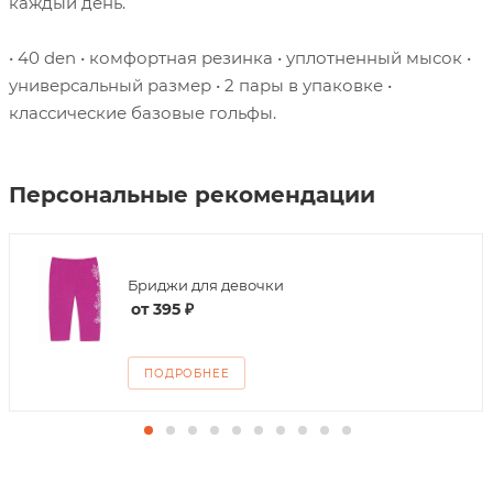
каждый день.
• 40 den • комфортная резинка • уплотненный мысок •
универсальный размер • 2 пары в упаковке •
классические базовые гольфы.
Персональные рекомендации
Бриджи для девочки
от
395 ₽
ПОДРОБНЕЕ