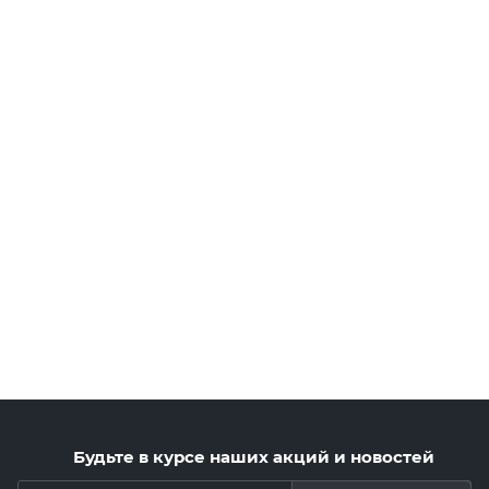
Будьте в курсе наших акций и новостей