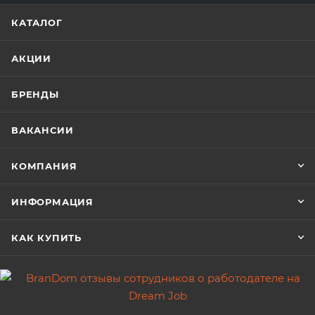
КАТАЛОГ
АКЦИИ
БРЕНДЫ
ВАКАНСИИ
КОМПАНИЯ
ИНФОРМАЦИЯ
КАК КУПИТЬ