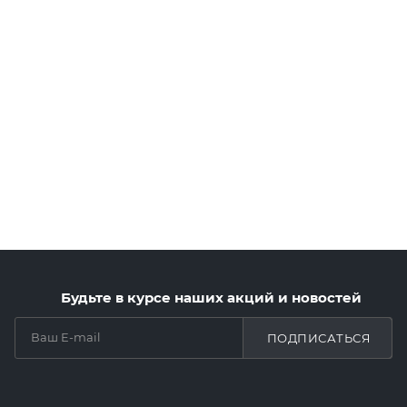
Будьте в курсе наших акций и новостей
ПОДПИСАТЬСЯ