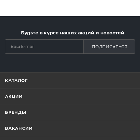
Будьте в курсе наших акций и новостей
ПОДПИСАТЬСЯ
КАТАЛОГ
АКЦИИ
БРЕНДЫ
ВАКАНСИИ