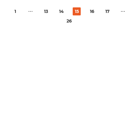
1
13
14
15
16
17
26