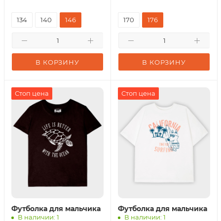
134
140
146
170
176
В КОРЗИНУ
В КОРЗИНУ
Стоп цена
Стоп цена
Футболка для мальчика
Футболка для мальчика
В наличии: 1
В наличии: 1