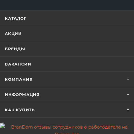
КАТАЛОГ
АКЦИИ
БРЕНДЫ
ВАКАНСИИ
КОМПАНИЯ
ИНФОРМАЦИЯ
КАК КУПИТЬ