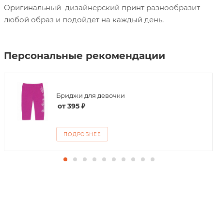
Оригинальный дизайнерский принт разнообразит
любой образ и подойдет на каждый день.
Персональные рекомендации
Бриджи для девочки
от
395 ₽
ПОДРОБНЕЕ