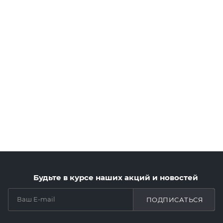
Будьте в курсе наших акций и новостей
ПОДПИСАТЬСЯ