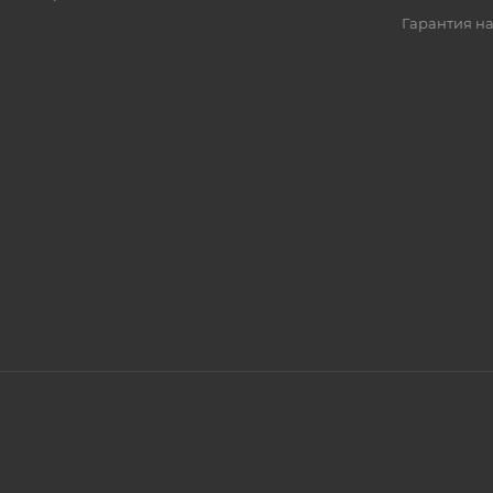
Гарантия на