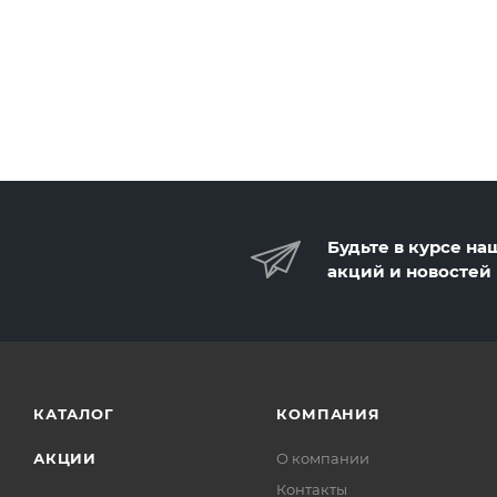
Будьте в курсе на
акций и новостей
КАТАЛОГ
КОМПАНИЯ
АКЦИИ
О компании
Контакты