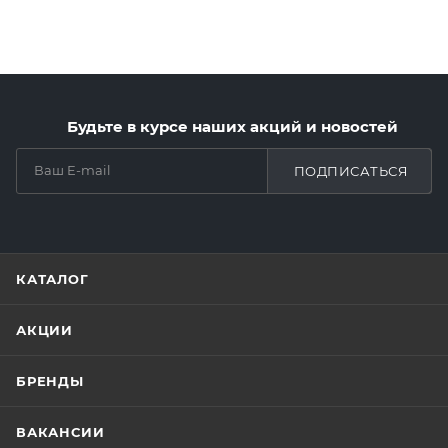
Будьте в курсе наших акций и новостей
ПОДПИСАТЬСЯ
КАТАЛОГ
АКЦИИ
БРЕНДЫ
ВАКАНСИИ