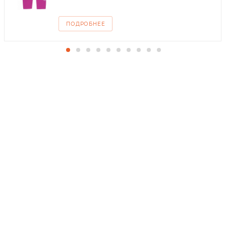
ПОДРОБНЕЕ