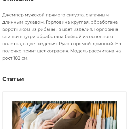
Джемпер мужской прямого силуэта, с втачным
длинным рукавом. Горловина круглая, обработана
воротником из рибаны , в цвет изделия. Горловина
спинки внутри обработана бейкой из основного
полотна, в цвет изделия. Рукав прямой, длинный. На
полочке принт шелкография. Модель рассчитана на
рост 182 см.
Статьи