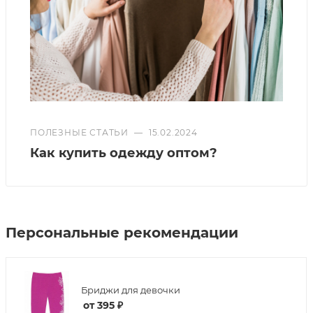
ПОЛЕЗНЫЕ СТАТЬИ
—
15.02.2024
Как купить одежду оптом?
Персональные рекомендации
Бриджи для девочки
от
395 ₽