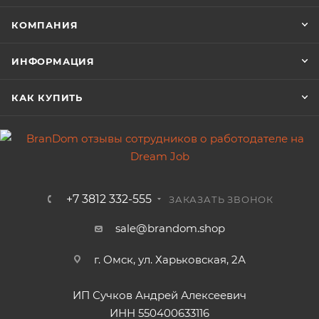
КОМПАНИЯ
ИНФОРМАЦИЯ
КАК КУПИТЬ
+7 3812 332-555
ЗАКАЗАТЬ ЗВОНОК
sale@brandom.shop
г. Омск, ул. Харьковская, 2А
ИП Сучков Андрей Алексеевич
ИНН 550400633116