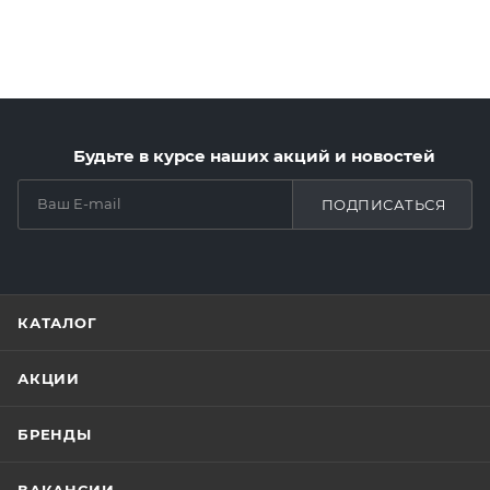
Будьте в курсе наших акций и новостей
ПОДПИСАТЬСЯ
КАТАЛОГ
АКЦИИ
БРЕНДЫ