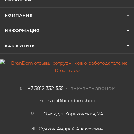
ВАКАНСИИ
КОМПАНИЯ
ИНФОРМАЦИЯ
КАК КУПИТЬ
+7 3812 332-555
ЗАКАЗАТЬ ЗВОНОК
sale@brandom.shop
г. Омск, ул. Харьковская, 2А
ИП Сучков Андрей Алексеевич