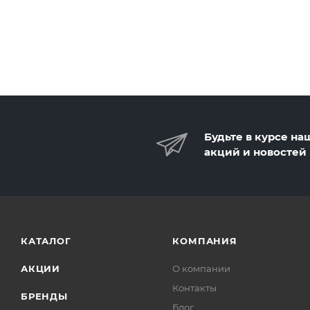
Будьте в курсе на
акций и новостей
КАТАЛОГ
КОМПАНИЯ
АКЦИИ
О компании
Контакты
БРЕНДЫ
Блог