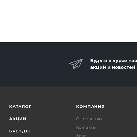
Будьте в курсе на
акций и новостей
КАТАЛОГ
КОМПАНИЯ
АКЦИИ
О компании
Контакты
БРЕНДЫ
Блог