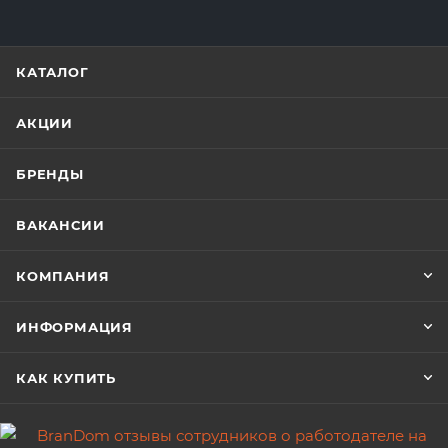
КАТАЛОГ
АКЦИИ
БРЕНДЫ
ВАКАНСИИ
КОМПАНИЯ
ИНФОРМАЦИЯ
КАК КУПИТЬ