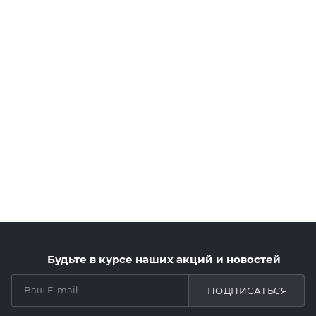
Будьте в курсе наших акций и новостей
ПОДПИСАТЬСЯ