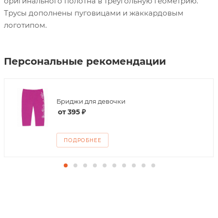
оригинального полотна в треугольную геометрию.
Трусы дополнены пуговицами и жаккардовым
логотипом.
Персональные рекомендации
Бриджи для девочки
от
395 ₽
ПОДРОБНЕЕ