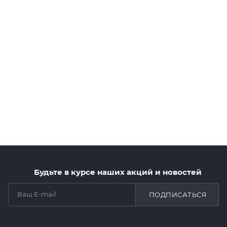
Будьте в курсе наших акций и новостей
ПОДПИСАТЬСЯ