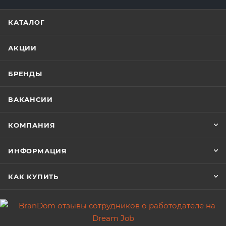
КАТАЛОГ
АКЦИИ
БРЕНДЫ
ВАКАНСИИ
КОМПАНИЯ
ИНФОРМАЦИЯ
КАК КУПИТЬ