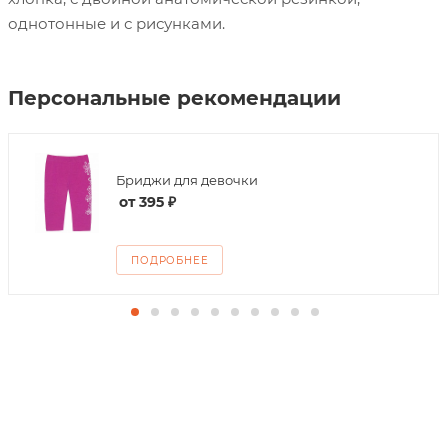
однотонные и с рисунками.
Персональные рекомендации
Бриджи для девочки
от
395 ₽
ПОДРОБНЕЕ