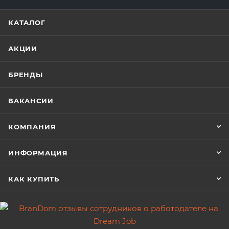
КАТАЛОГ
АКЦИИ
БРЕНДЫ
ВАКАНСИИ
КОМПАНИЯ
ИНФОРМАЦИЯ
КАК КУПИТЬ