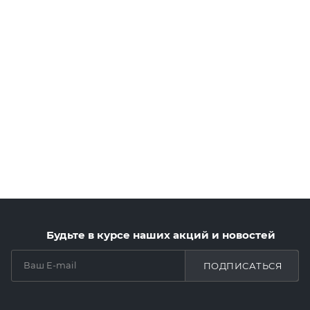
Будьте в курсе наших акций и новостей
ПОДПИСАТЬСЯ