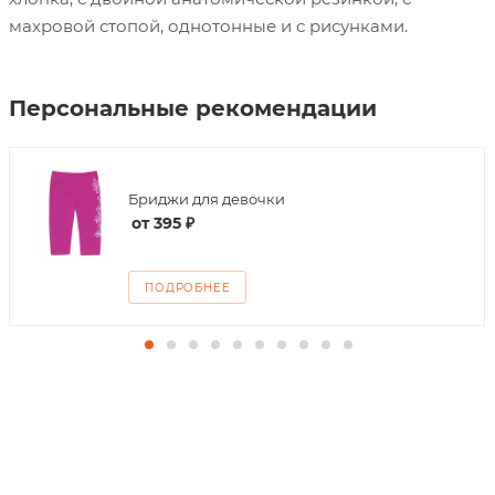
махровой стопой, однотонные и с рисунками.
Персональные рекомендации
Бриджи для девочки
от
395 ₽
ПОДРОБНЕЕ