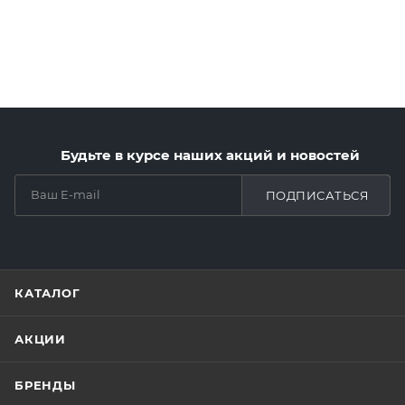
Будьте в курсе наших акций и новостей
ПОДПИСАТЬСЯ
КАТАЛОГ
АКЦИИ
БРЕНДЫ