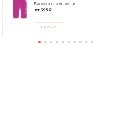
Бриджи для девочки
от
395 ₽
ПОДРОБНЕЕ