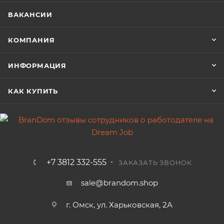
ВАКАНСИИ
КОМПАНИЯ
ИНФОРМАЦИЯ
КАК КУПИТЬ
+7 3812 332-555
ЗАКАЗАТЬ ЗВОНОК
sale@brandom.shop
г. Омск, ул. Харьковская, 2А