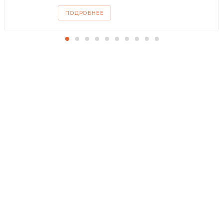
ПОДРОБНЕЕ