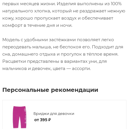
первых месяцев жизни. Изделия выполнены из 100%
натурального хлопка, который не раздражает нежную
кожу, хорошо пропускает воздух и обеспечивает
комфорт в течение дня и ночи.
Модель с удобными застёжками позволяет легко
переодевать малыша, не беспокоя его. Подходит для
сна, домашнего отдыха и прогулок в тёплое время.
Расцветки представлены в вариантах уни, для
мальчиков и девочек, цвета — ассорти.
Персональные рекомендации
Бриджи для девочки
от
395 ₽