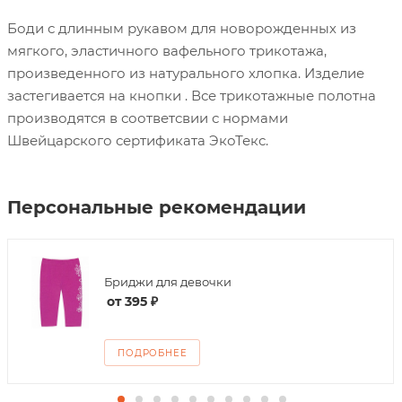
Боди с длинным рукавом для новорожденных из
мягкого, эластичного вафельного трикотажа,
произведенного из натурального хлопка. Изделие
застегивается на кнопки . Все трикотажные полотна
производятся в соответсвии с нормами
Швейцарского сертификата ЭкоТекс.
Персональные рекомендации
Бриджи для девочки
от
395 ₽
ПОДРОБНЕЕ