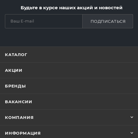
Будьте в курсе наших акций и новостей
ПОДПИСАТЬСЯ
КАТАЛОГ
АКЦИИ
БРЕНДЫ
ВАКАНСИИ
КОМПАНИЯ
ИНФОРМАЦИЯ