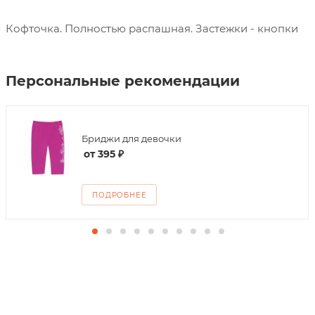
Кофточка. Полностью распашная. Застежки - кнопки
Персональные рекомендации
Бриджи для девочки
от
395 ₽
ПОДРОБНЕЕ