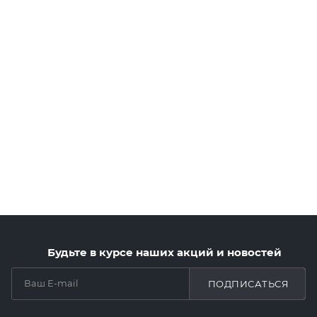
Будьте в курсе наших акций и новостей
ПОДПИСАТЬСЯ