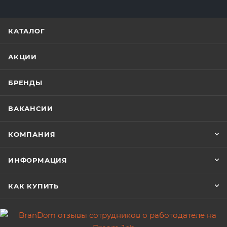
КАТАЛОГ
АКЦИИ
БРЕНДЫ
ВАКАНСИИ
КОМПАНИЯ
ИНФОРМАЦИЯ
КАК КУПИТЬ