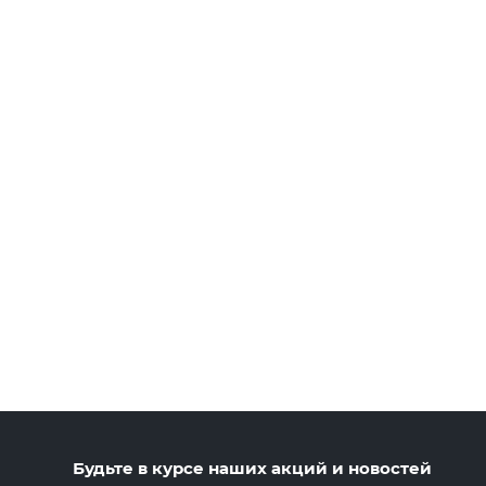
Будьте в курсе наших акций и новостей