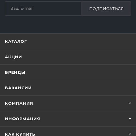
ПОДПИСАТЬСЯ
КАТАЛОГ
АКЦИИ
БРЕНДЫ
ВАКАНСИИ
КОМПАНИЯ
ИНФОРМАЦИЯ
КАК КУПИТЬ