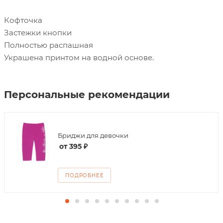
Кофточка
Застежки кнопки
Полностью распашная
Украшена принтом на водной основе.
Персональные рекомендации
Бриджи для девочки
от
395 ₽
ПОДРОБНЕЕ