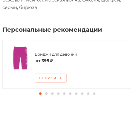
серый, бирюза
Персональные рекомендации
Бриджи для девочки
от
395 ₽
ПОДРОБНЕЕ