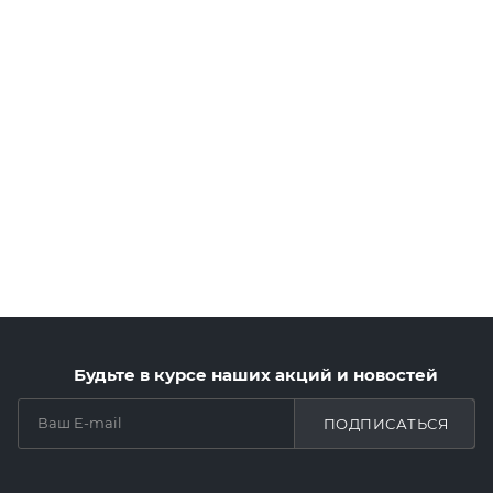
Будьте в курсе наших акций и новостей
ПОДПИСАТЬСЯ