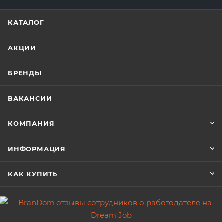
КАТАЛОГ
АКЦИИ
БРЕНДЫ
ВАКАНСИИ
КОМПАНИЯ
ИНФОРМАЦИЯ
КАК КУПИТЬ