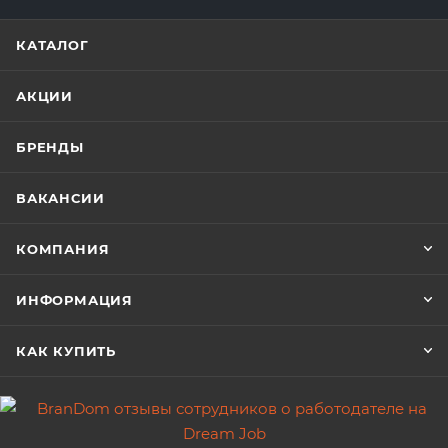
КАТАЛОГ
АКЦИИ
БРЕНДЫ
ВАКАНСИИ
КОМПАНИЯ
ИНФОРМАЦИЯ
КАК КУПИТЬ