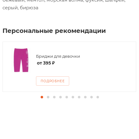
серый, бирюза
Персональные рекомендации
Бриджи для девочки
от
395 ₽
ПОДРОБНЕЕ