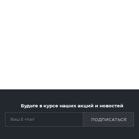
Будьте в курсе наших акций и новостей
ПОДПИСАТЬСЯ