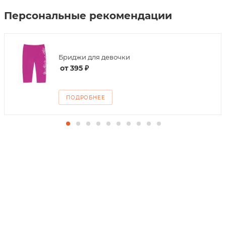
Персональные рекомендации
Бриджи для девочки
от
395 ₽
ПОДРОБНЕЕ