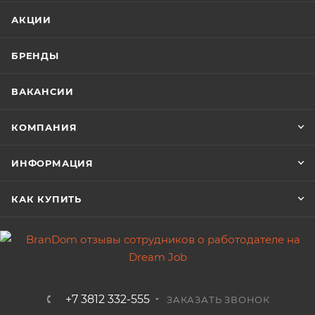
АКЦИИ
БРЕНДЫ
ВАКАНСИИ
КОМПАНИЯ
ИНФОРМАЦИЯ
КАК КУПИТЬ
+7 3812 332-555
ЗАКАЗАТЬ ЗВОНОК