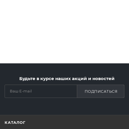
Будьте в курсе наших акций и новостей
ПОДПИСАТЬСЯ
КАТАЛОГ