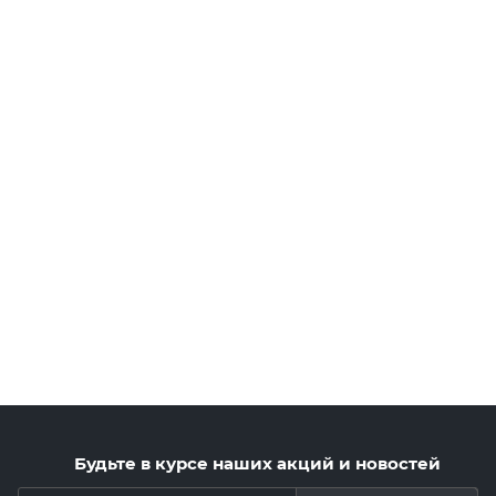
Будьте в курсе наших акций и новостей