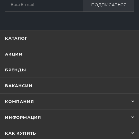
ПОДПИСАТЬСЯ
КАТАЛОГ
АКЦИИ
БРЕНДЫ
ВАКАНСИИ
КОМПАНИЯ
ИНФОРМАЦИЯ
КАК КУПИТЬ