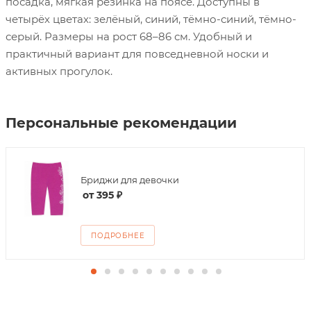
посадка, мягкая резинка на поясе. Доступны в
четырёх цветах: зелёный, синий, тёмно-синий, тёмно-
серый. Размеры на рост 68–86 см. Удобный и
практичный вариант для повседневной носки и
активных прогулок.
Персональные рекомендации
Бриджи для девочки
от
395 ₽
ПОДРОБНЕЕ