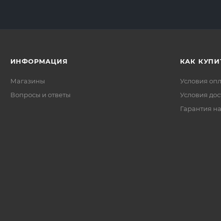
ИНФОРМАЦИЯ
КАК КУПИ
Магазины
Условия оп
Вопросы и ответы
Условия дос
Гарантия на