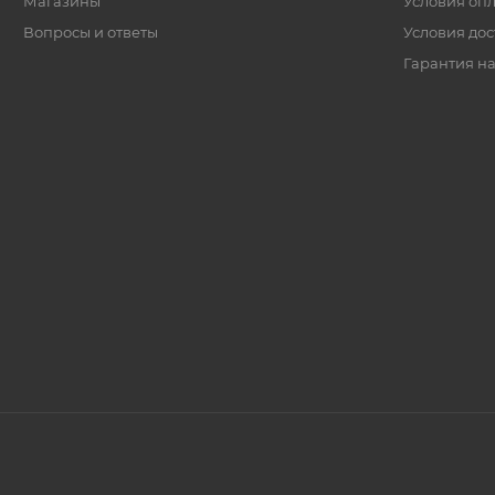
Магазины
Условия оп
Вопросы и ответы
Условия дос
Гарантия на