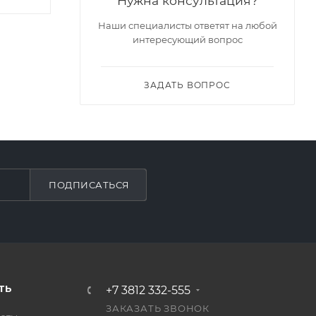
Нужна консультация?
Наши специалисты ответят на любой
интересующий вопрос
ЗАДАТЬ ВОПРОС
ПОДПИСАТЬСЯ
ТЬ
+7 3812 332-555
ЗАКАЗАТЬ ЗВОНОК