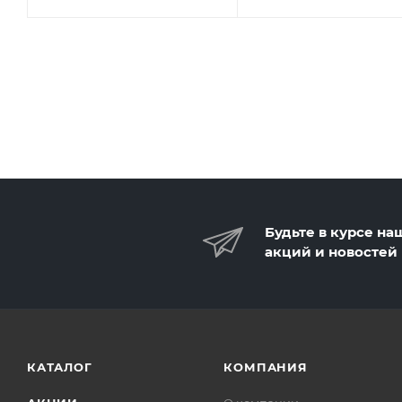
Будьте в курсе на
акций и новостей
КАТАЛОГ
КОМПАНИЯ