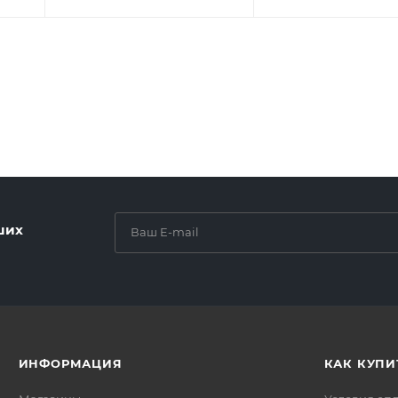
ших
ИНФОРМАЦИЯ
КАК КУПИ