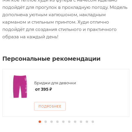
подойдёт для прогулок в прохладную погоду. Модель
дополнена уютным капюшоном, накладным
карманом и стильным принтом. Худи отлично
подойдёт для создания стильного и практичного
образа на каждый день!
Персональные рекомендации
Бриджи для девочки
от
395 ₽
ПОДРОБНЕЕ