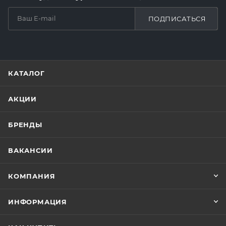
ПОДПИСАТЬСЯ
КАТАЛОГ
АКЦИИ
БРЕНДЫ
ВАКАНСИИ
КОМПАНИЯ
ИНФОРМАЦИЯ