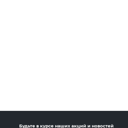
Будьте в курсе наших акций и новостей