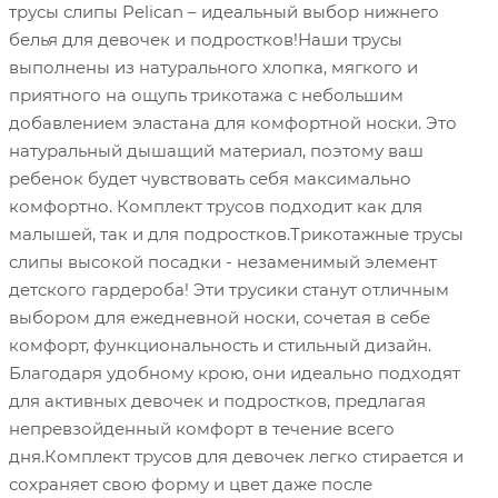
трусы слипы Pelican – идеальный выбор нижнего
белья для девочек и подростков!Наши трусы
выполнены из натурального хлопка, мягкого и
приятного на ощупь трикотажа с небольшим
добавлением эластана для комфортной носки. Это
натуральный дышащий материал, поэтому ваш
ребенок будет чувствовать себя максимально
комфортно. Комплект трусов подходит как для
малышей, так и для подростков.Трикотажные трусы
слипы высокой посадки - незаменимый элемент
детского гардероба! Эти трусики станут отличным
выбором для ежедневной носки, сочетая в себе
комфорт, функциональность и стильный дизайн.
Благодаря удобному крою, они идеально подходят
для активных девочек и подростков, предлагая
непревзойденный комфорт в течение всего
дня.Комплект трусов для девочек легко стирается и
сохраняет свою форму и цвет даже после