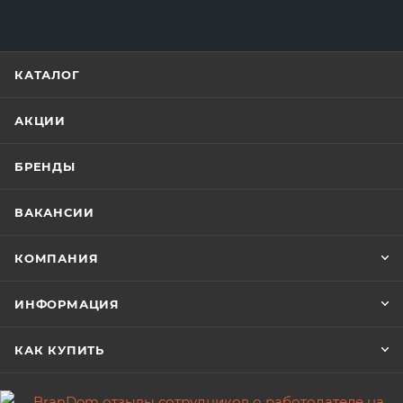
КАТАЛОГ
АКЦИИ
БРЕНДЫ
ВАКАНСИИ
КОМПАНИЯ
ИНФОРМАЦИЯ
КАК КУПИТЬ