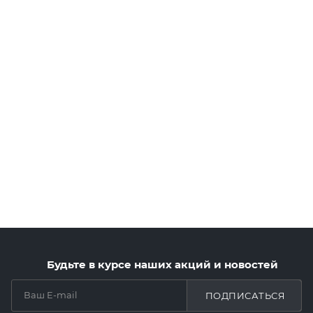
Будьте в курсе наших акций и новостей
ПОДПИСАТЬСЯ