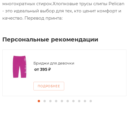
многократных стирок.Хлопковые трусы слипы Pelican
- это идеальный выбор для тех, кто ценит комфорт и
качество. Перевод принта:
Персональные рекомендации
Бриджи для девочки
от
395 ₽
ПОДРОБНЕЕ