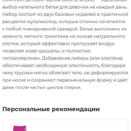
выбор нательного белья для девочки на каждый день.
Набор состоит из двух базовых моделей в практичной
расцветке мультиколор, которые отлично сочетаются
с любой повседневной одеждой. Белье выполнено из
нежного, мягкого трикотажа на основе натурального
хлопка, который эффективно пропускает воздух,
позволяя коже «дышать», и полностью
гипоаллергенен. Добавление лайкры (или эластана)
обеспечивает необходимую эластичность, благодаря
чему трусики мягко облегают тело, не деформируются
при носке и сохраняют первоначальную форму и цвет
даже после частых циклов стирки.
Персональные рекомендации