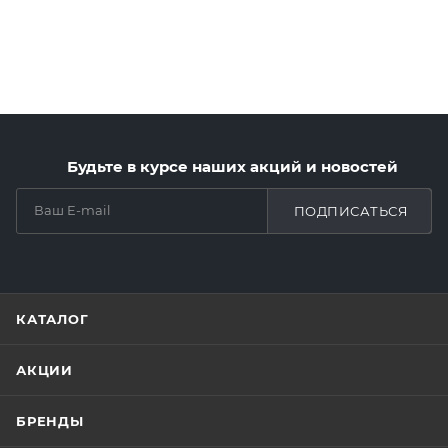
Будьте в курсе наших акций и новостей
ПОДПИСАТЬСЯ
КАТАЛОГ
АКЦИИ
БРЕНДЫ