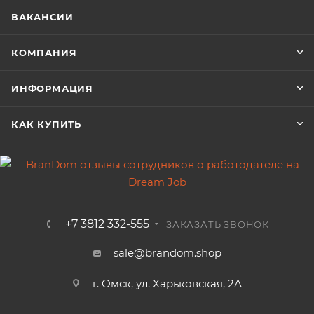
ВАКАНСИИ
КОМПАНИЯ
ИНФОРМАЦИЯ
КАК КУПИТЬ
+7 3812 332-555
ЗАКАЗАТЬ ЗВОНОК
sale@brandom.shop
г. Омск, ул. Харьковская, 2А