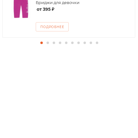
Бриджи для девочки
от
395 ₽
ПОДРОБНЕЕ