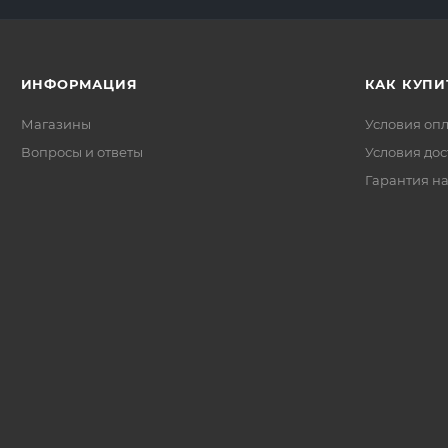
ИНФОРМАЦИЯ
КАК КУПИ
Магазины
Условия оп
Вопросы и ответы
Условия дос
Гарантия на