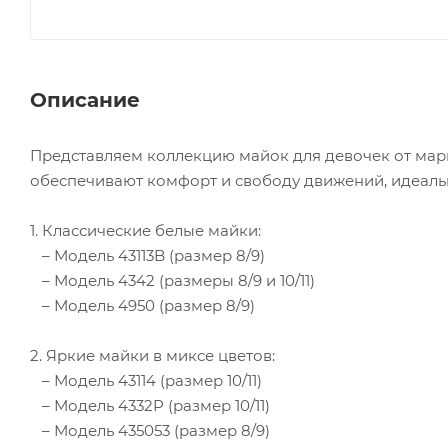
Описание
Представляем коллекцию майок для девочек от марки
обеспечивают комфорт и свободу движений, идеаль
1. Классические белые майки:
– Модель 43113B (размер 8/9)
– Модель 4342 (размеры 8/9 и 10/11)
– Модель 4950 (размер 8/9)
2. Яркие майки в миксе цветов:
– Модель 43114 (размер 10/11)
– Модель 4332P (размер 10/11)
– Модель 435053 (размер 8/9)