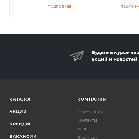
ПОДРОБНЕЕ
ПОДРОБ
Будьте в курсе на
акций и новостей
КАТАЛОГ
КОМПАНИЯ
АКЦИИ
О компании
Контакты
БРЕНДЫ
Блог
ВАКАНСИИ
Вакансии