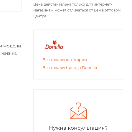
Цена действительна только для интернет-
магазина и может отличаться от цен в оптовом
центре.
ти модели
 жизни.
Все товары категории
Все товары бренда Donella
Нужна консультация?