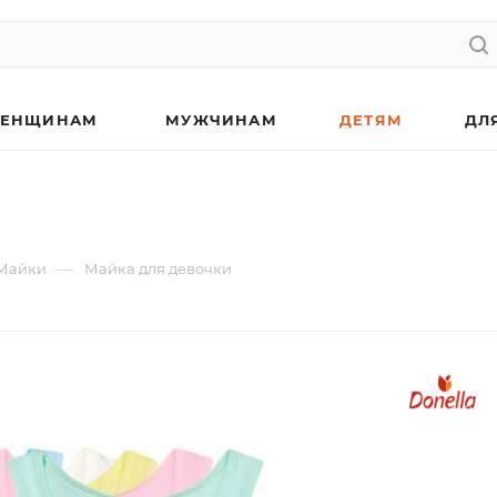
ЕНЩИНАМ
МУЖЧИНАМ
ДЕТЯМ
ДЛ
—
Майки
Майка для девочки