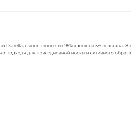
 Donella, выполненных из 95% хлопка и 5% эластана. Э
но подходя для повседневной носки и активного образа