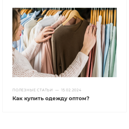
ПОЛЕЗНЫЕ СТАТЬИ
—
15.02.2024
Как купить одежду оптом?