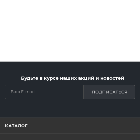
Будьте в курсе наших акций и новостей
ПОДПИСАТЬСЯ
КАТАЛОГ