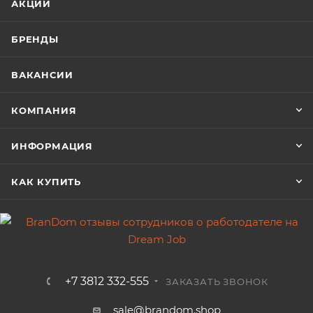
АКЦИИ
БРЕНДЫ
ВАКАНСИИ
КОМПАНИЯ
ИНФОРМАЦИЯ
КАК КУПИТЬ
+7 3812 332-555
ЗАКАЗАТЬ ЗВОНОК
sale@brandom.shop