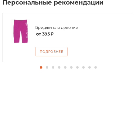
Персональные рекомендации
Бриджи для девочки
от
395 ₽
ПОДРОБНЕЕ