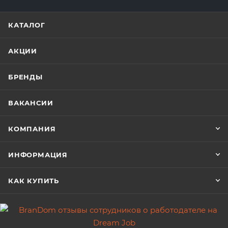
КАТАЛОГ
АКЦИИ
БРЕНДЫ
ВАКАНСИИ
КОМПАНИЯ
ИНФОРМАЦИЯ
КАК КУПИТЬ