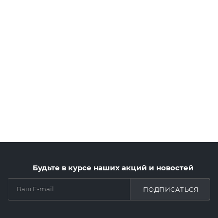
Будьте в курсе наших акций и новостей
ПОДПИСАТЬСЯ