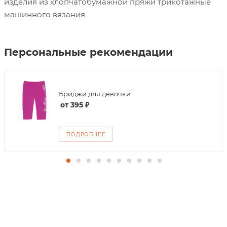
изделия из хлопчатобумажной пряжи трикотажные
машинного вязания
Персональные рекомендации
Бриджи для девочки
от
395 ₽
ПОДРОБНЕЕ