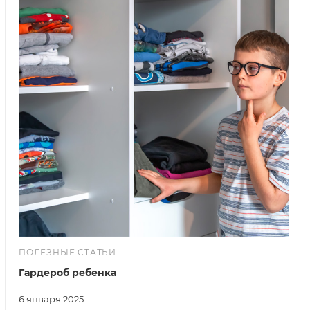
ПОЛЕЗНЫЕ СТАТЬИ
Гардероб ребенка
6 января 2025