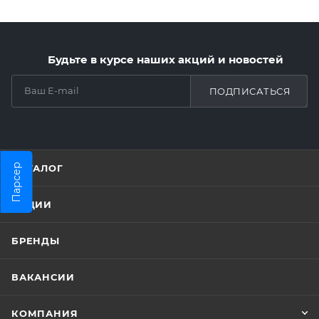
Будьте в курсе наших акций и новостей
ПОДПИСАТЬСЯ
Парсер
КАТАЛОГ
АКЦИИ
БРЕНДЫ
ВАКАНСИИ
КОМПАНИЯ