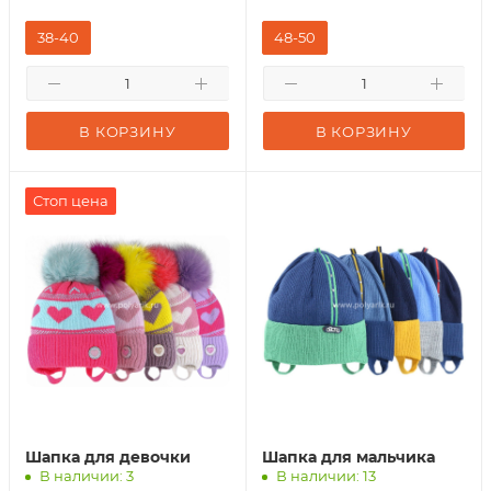
38-40
48-50
В КОРЗИНУ
В КОРЗИНУ
Стоп цена
Шапка для девочки
Шапка для мальчика
В наличии: 3
В наличии: 13