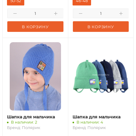
50-52
46-48
В КОРЗИНУ
В КОРЗИНУ
Шапка для мальчика
Шапка для мальчика
В наличии: 2
В наличии: 4
Бренд:
Полярик
Бренд:
Полярик