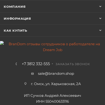
КОМПАНИЯ
ИНФОРМАЦИЯ
КАК КУПИТЬ
+7 3812 332-555
ЗАКАЗАТЬ ЗВОНОК
sale@brandom.shop
г. Омск, ул. Харьковская, 2А
ИП Сучков Андрей Алексеевич
ИНН 550400633116