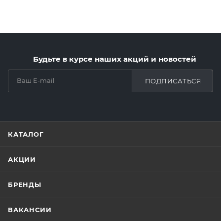
Будьте в курсе наших акций и новостей
ПОДПИСАТЬСЯ
КАТАЛОГ
АКЦИИ
БРЕНДЫ
ВАКАНСИИ