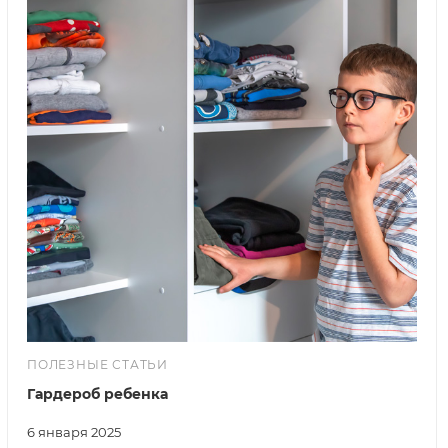
ПОЛЕЗНЫЕ СТАТЬИ
Гардероб ребенка
6 января 2025