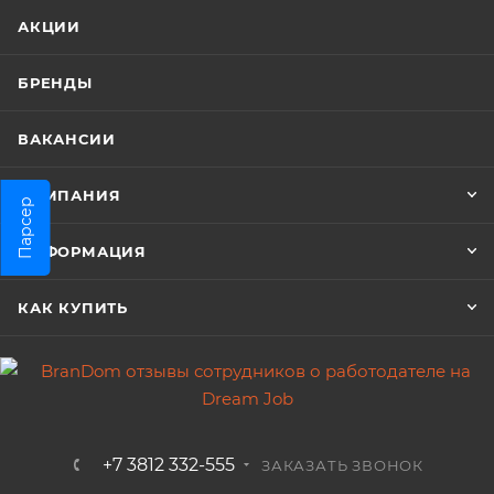
АКЦИИ
БРЕНДЫ
ВАКАНСИИ
КОМПАНИЯ
Парсер
ИНФОРМАЦИЯ
КАК КУПИТЬ
+7 3812 332-555
ЗАКАЗАТЬ ЗВОНОК