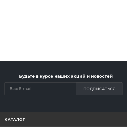
Будьте в курсе наших акций и новостей
ПОДПИСАТЬСЯ
КАТАЛОГ