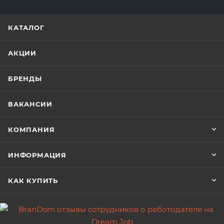
КАТАЛОГ
АКЦИИ
БРЕНДЫ
ВАКАНСИИ
КОМПАНИЯ
ИНФОРМАЦИЯ
КАК КУПИТЬ