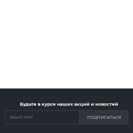
Будьте в курсе наших акций и новостей
ПОДПИСАТЬСЯ