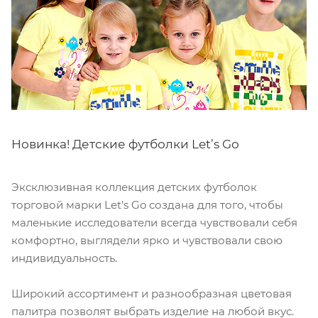
Новинка! Детские футболки Let’s Go
Эксклюзивная коллекция детских футболок
торговой марки Let’s Go создана для того, чтобы
маленькие исследователи всегда чувствовали себя
комфортно, выглядели ярко и чувствовали свою
индивидуальность.
Широкий ассортимент и разнообразная цветовая
палитра позволят выбрать изделие на любой вкус.