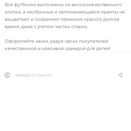
Все футболки выполнены из высококачественного
хлопка, а необычные и запоминающиеся принты не
выцветают и сохраняют прежнюю красоту долгое
время, даже с учетом частых стирок.
Оформляйте заказ, радуя своих покупателей
качественной и красивой одеждой для детей!
НАЗАД К СПИСКУ