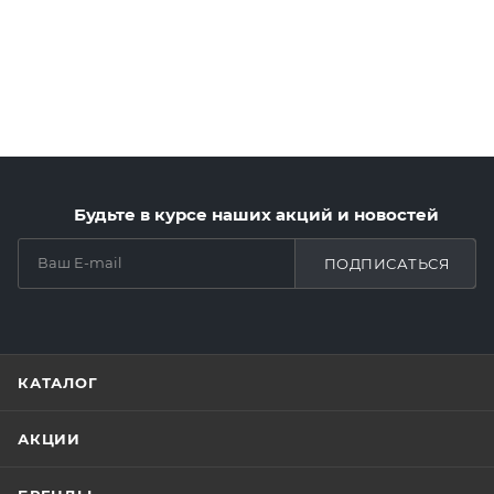
Будьте в курсе наших акций и новостей
ПОДПИСАТЬСЯ
КАТАЛОГ
АКЦИИ