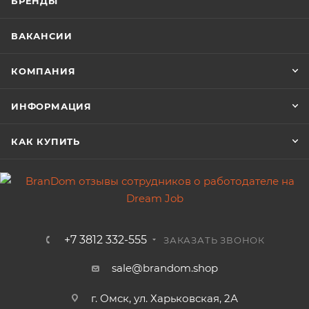
БРЕНДЫ
ВАКАНСИИ
КОМПАНИЯ
ИНФОРМАЦИЯ
КАК КУПИТЬ
+7 3812 332-555
ЗАКАЗАТЬ ЗВОНОК
sale@brandom.shop
г. Омск, ул. Харьковская, 2А