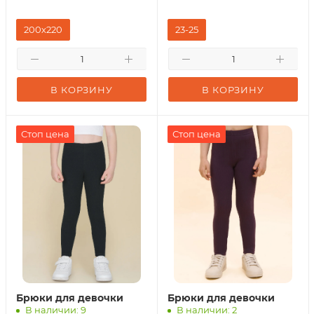
200х220
23-25
В КОРЗИНУ
В КОРЗИНУ
Стоп цена
Стоп цена
Брюки для девочки
Брюки для девочки
В наличии: 9
В наличии: 2