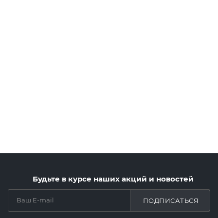
Будьте в курсе наших акций и новостей
ПОДПИСАТЬСЯ