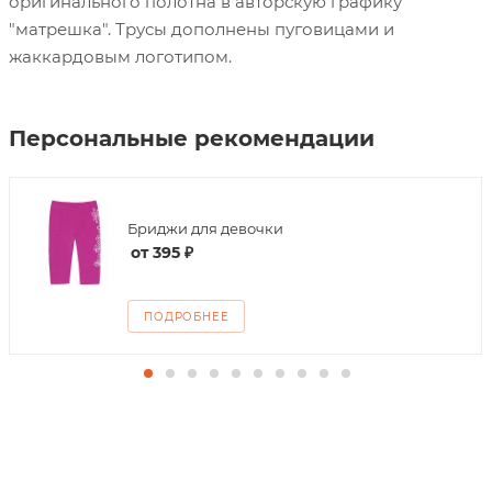
оригинального полотна в авторскую графику
"матрешка". Трусы дополнены пуговицами и
жаккардовым логотипом.
Персональные рекомендации
Бриджи для девочки
от
395 ₽
ПОДРОБНЕЕ