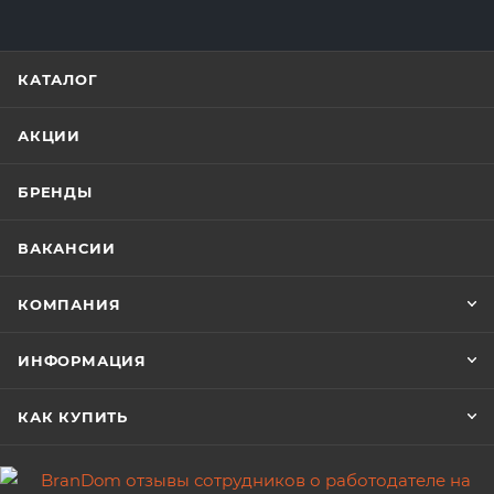
КАТАЛОГ
АКЦИИ
БРЕНДЫ
ВАКАНСИИ
КОМПАНИЯ
ИНФОРМАЦИЯ
КАК КУПИТЬ