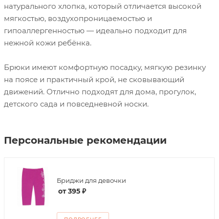
натурального хлопка, который отличается высокой
мягкостью, воздухопроницаемостью и
гипоаллергенностью — идеально подходит для
нежной кожи ребёнка.
Брюки имеют комфортную посадку, мягкую резинку
на поясе и практичный крой, не сковывающий
движений. Отлично подходят для дома, прогулок,
детского сада и повседневной носки.
Персональные рекомендации
Бриджи для девочки
от
395 ₽