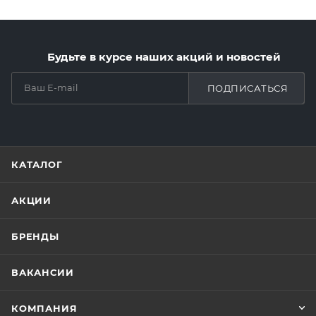
Будьте в курсе наших акций и новостей
ПОДПИСАТЬСЯ
КАТАЛОГ
АКЦИИ
БРЕНДЫ
ВАКАНСИИ
КОМПАНИЯ